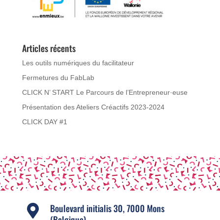
Articles récents
Les outils numériques du facilitateur
Fermetures du FabLab
CLICK N’ START Le Parcours de l’Entrepreneur·euse
Présentation des Ateliers Créactifs 2023-2024
CLICK DAY #1
Boulevard initialis 30, 7000 Mons

(Belgique)