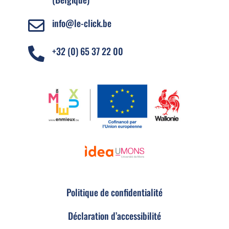
info@le-click.be

+32 (0) 65 37 22 00

Politique de confidentialité
Déclaration d’accessibilité