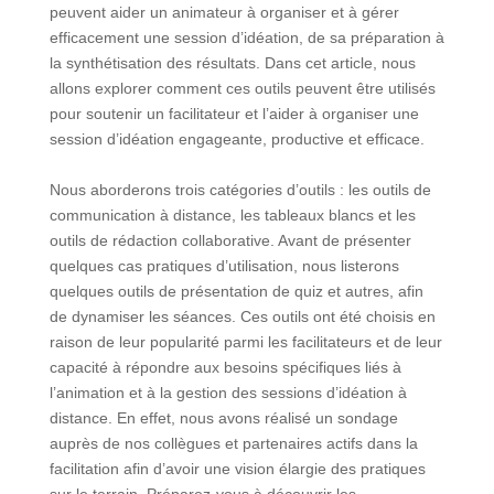
peuvent aider un animateur à organiser et à gérer
efficacement une session d’idéation, de sa préparation à
la synthétisation des résultats. Dans cet article, nous
allons explorer comment ces outils peuvent être utilisés
pour soutenir un facilitateur et l’aider à organiser une
session d’idéation engageante, productive et efficace.
Nous aborderons trois catégories d’outils : les outils de
communication à distance, les tableaux blancs et les
outils de rédaction collaborative. Avant de présenter
quelques cas pratiques d’utilisation, nous listerons
quelques outils de présentation de quiz et autres, afin
de dynamiser les séances. Ces outils ont été choisis en
raison de leur popularité parmi les facilitateurs et de leur
capacité à répondre aux besoins spécifiques liés à
l’animation et à la gestion des sessions d’idéation à
distance. En effet, nous avons réalisé un sondage
auprès de nos collègues et partenaires actifs dans la
facilitation afin d’avoir une vision élargie des pratiques