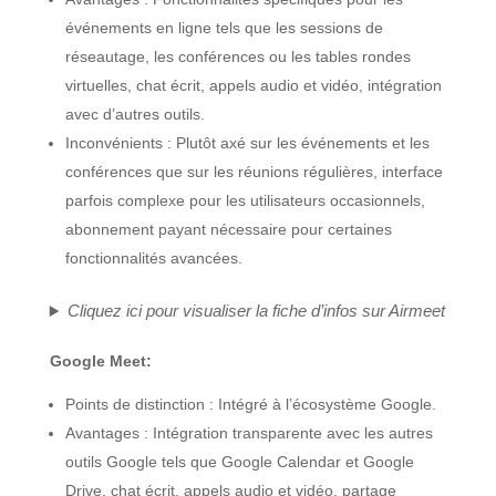
événements en ligne tels que les sessions de
réseautage, les conférences ou les tables rondes
virtuelles, chat écrit, appels audio et vidéo, intégration
avec d’autres outils.
Inconvénients : Plutôt axé sur les événements et les
conférences que sur les réunions régulières, interface
parfois complexe pour les utilisateurs occasionnels,
abonnement payant nécessaire pour certaines
fonctionnalités avancées.
Cliquez ici pour visualiser la fiche d’infos sur
Airmeet
Google Meet:
Points de distinction : Intégré à l’écosystème Google.
Avantages : Intégration transparente avec les autres
outils Google tels que Google Calendar et Google
Drive, chat écrit, appels audio et vidéo, partage