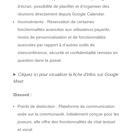
d’écran, possibilité de planifier et d’organiser des
réunions directement depuis Google Calendar.
Inconvénients : Réservation de certaines
fonctionnalités avancées aux utilisateurs payants,
moins de personnalisation et de fonctionnalités
avancées par rapport à d’autres outils de
visioconférence, sécurité et confidentialité remises en
question dans le passé.
Cliquez ici pour visualiser la fiche d’infos sur
Google
Meet
Discord :
Points de distinction : Plateforme de communication
axée sur la communauté, initialement conçue pour les
joueurs, elle offre des fonctionnalités de chat textuel
et vocal.