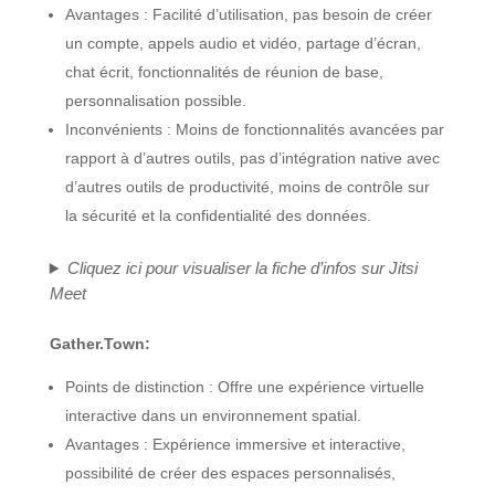
Avantages : Facilité d’utilisation, pas besoin de créer
un compte, appels audio et vidéo, partage d’écran,
chat écrit, fonctionnalités de réunion de base,
personnalisation possible.
Inconvénients : Moins de fonctionnalités avancées par
rapport à d’autres outils, pas d’intégration native avec
d’autres outils de productivité, moins de contrôle sur
la sécurité et la confidentialité des données.
Cliquez ici pour visualiser la fiche d’infos sur
Jitsi
Meet
Gather.Town:
Points de distinction : Offre une expérience virtuelle
interactive dans un environnement spatial.
Avantages : Expérience immersive et interactive,
possibilité de créer des espaces personnalisés,