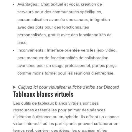
Avantages : Chat textuel et vocal, création de
serveurs pour des communautés spécifiques,
personnalisation avancée des canaux, intégration
avec des bots pour des fonctionnalités
personnalisées, gratuit avec des fonctionnalités de
base.
Inconvénients : Interface orientée vers les jeux vidéo,
peut manquer de fonctionnalités de collaboration
avancées pour un usage professionnel, parfois perçu
comme moins formel pour les réunions d’entreprise.
Cliquez ici pour visualiser la fiche d’infos sur
Discord
Tableaux blancs virtuels
Les outils de tableaux blancs virtuels sont des
ressources essentielles pour animer des séances
d’idéation à distance ou en hybride. Ils offrent un espace
virtuel interactif où les participants peuvent collaborer en
temps réel, générer des idées, les organiser et les