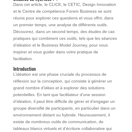
Dans cet article, le CLICK, le CETIC, Design Innovation
et le Centre de compétence Forem Business se sont
réunis pour explorer ces questions et vous offrir, dans
un premier temps, une analyse de différents outils.
Découvrez, dans un second temps, des études de cas
pratiques qui combinent ces outils, tels que les séances
d’idéation et le Business Model Journey, pour vous
inspirer et vous guider dans votre pratique de
facilitation.
Introduction
L’idéation est une phase cruciale du processus de
réflexion sur la conception, qui consiste à générer un
grand nombre d’idées et à explorer des solutions
potentielles. En tant que facilitateur d’une session
d’idéation, il peut être difficile de gérer et d’engager un
groupe diversifié de participants, en particulier dans un
environnement distant ou hybride. Heureusement, il
existe de nombreux outils de communication, de
tableaux blancs virtuels et d’écriture collaborative qui