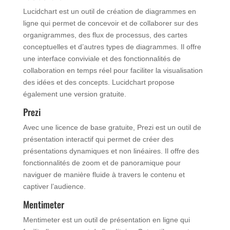
Lucidchart est un outil de création de diagrammes en
ligne qui permet de concevoir et de collaborer sur des
organigrammes, des flux de processus, des cartes
conceptuelles et d’autres types de diagrammes. Il offre
une interface conviviale et des fonctionnalités de
collaboration en temps réel pour faciliter la visualisation
des idées et des concepts. Lucidchart propose
également une version gratuite.
Prezi
Avec une licence de base gratuite, Prezi est un outil de
présentation interactif qui permet de créer des
présentations dynamiques et non linéaires. Il offre des
fonctionnalités de zoom et de panoramique pour
naviguer de manière fluide à travers le contenu et
captiver l’audience.
Mentimeter
Mentimeter est un outil de présentation en ligne qui