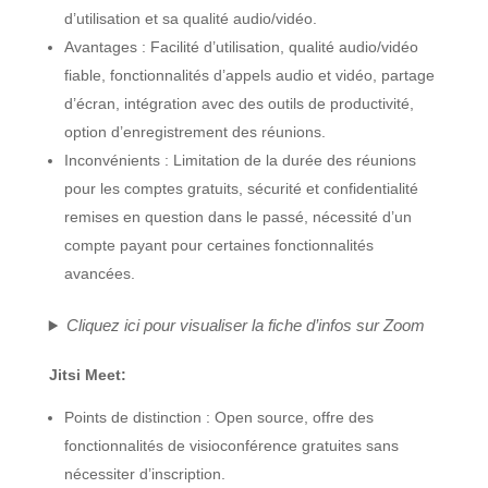
d’utilisation et sa qualité audio/vidéo.
Avantages : Facilité d’utilisation, qualité audio/vidéo
fiable, fonctionnalités d’appels audio et vidéo, partage
d’écran, intégration avec des outils de productivité,
option d’enregistrement des réunions.
Inconvénients : Limitation de la durée des réunions
pour les comptes gratuits, sécurité et confidentialité
remises en question dans le passé, nécessité d’un
compte payant pour certaines fonctionnalités
avancées.
Cliquez ici pour visualiser la fiche d’infos sur
Zoom
Jitsi Meet:
Points de distinction : Open source, offre des
fonctionnalités de visioconférence gratuites sans
nécessiter d’inscription.