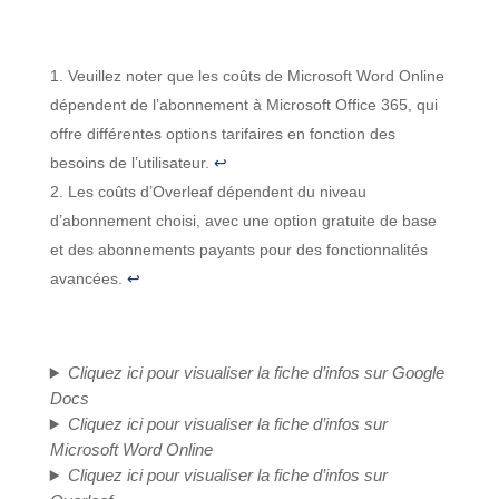
Veuillez noter que les coûts de Microsoft Word Online
dépendent de l’abonnement à Microsoft Office 365, qui
offre différentes options tarifaires en fonction des
besoins de l’utilisateur.
↩︎
Les coûts d’Overleaf dépendent du niveau
d’abonnement choisi, avec une option gratuite de base
et des abonnements payants pour des fonctionnalités
avancées.
↩︎
Cliquez ici pour visualiser la fiche d’infos sur Google
Docs
Cliquez ici pour visualiser la fiche d’infos sur
Microsoft Word Online
Cliquez ici pour visualiser la fiche d’infos sur