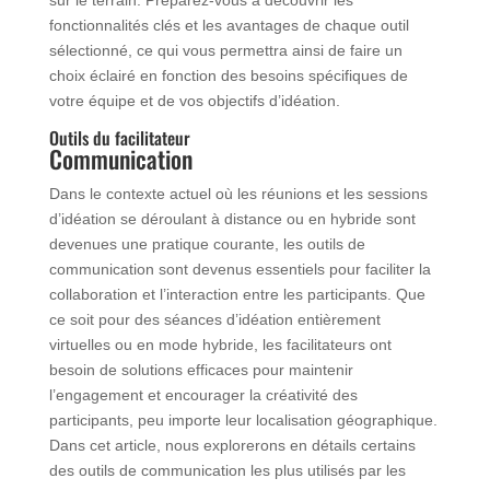
sur le terrain. Préparez-vous à découvrir les
fonctionnalités clés et les avantages de chaque outil
sélectionné, ce qui vous permettra ainsi de faire un
choix éclairé en fonction des besoins spécifiques de
votre équipe et de vos objectifs d’idéation.
Outils du facilitateur
Communication
Dans le contexte actuel où les réunions et les sessions
d’idéation se déroulant à distance ou en hybride sont
devenues une pratique courante, les outils de
communication sont devenus essentiels pour faciliter la
collaboration et l’interaction entre les participants. Que
ce soit pour des séances d’idéation entièrement
virtuelles ou en mode hybride, les facilitateurs ont
besoin de solutions efficaces pour maintenir
l’engagement et encourager la créativité des
participants, peu importe leur localisation géographique.
Dans cet article, nous explorerons en détails certains
des outils de communication les plus utilisés par les