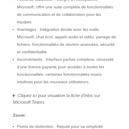
Microsoft, offre une suite complète de fonctionnalités
de communication et de collaboration pour les
équipes.
Avantages : Intégration étroite avec les outils
Microsoft, chat écrit, appels audio et vidéo, partage de
fichiers, fonctionnalités de réunion avancées, sécurité
et confidentialité.
Inconvénients : Interface parfois complexe, nécessité
d’une licence payante pour accéder à toutes les
fonctionnalités, certaines fonctionnalités moins
intuitives pour les nouveaux utilisateurs.
Cliquez ici pour visualiser la fiche d’infos sur
Microsoft Teams
Zoom:
Points de distinction : Réputé pour sa simplicité