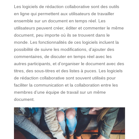
Les logiciels de rédaction collaborative sont des outils
en ligne qui permettent aux utilisateurs de travailler
ensemble sur un document en temps réel. Les
utilisateurs peuvent créer, éditer et commenter le même
document, peu importe où ils se trouvent dans le
monde. Les fonctionnalités de ces logiciels incluent la
possibilité de suivre les modifications, d’ajouter des
commentaires, de discuter en temps réel avec les
autres participants, et d’organiser le document avec des
titres, des sous-titres et des listes à puces. Les logiciels
de rédaction collaborative sont souvent utilisés pour
faciliter la communication et la collaboration entre les
membres d’une équipe de travail sur un même
document.