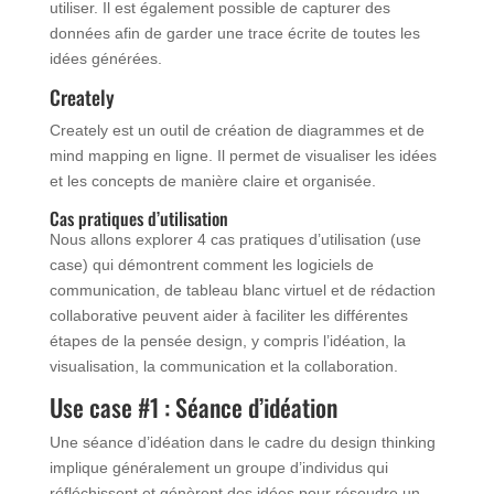
utiliser. Il est également possible de capturer des
données afin de garder une trace écrite de toutes les
idées générées.
Creately
Creately est un outil de création de diagrammes et de
mind mapping en ligne. Il permet de visualiser les idées
et les concepts de manière claire et organisée.
Cas pratiques d’utilisation
Nous allons explorer 4 cas pratiques d’utilisation (use
case) qui démontrent comment les logiciels de
communication, de tableau blanc virtuel et de rédaction
collaborative peuvent aider à faciliter les différentes
étapes de la pensée design, y compris l’idéation, la
visualisation, la communication et la collaboration.
Use case #1 : Séance d’idéation
Une séance d’idéation dans le cadre du design thinking
implique généralement un groupe d’individus qui
réfléchissent et génèrent des idées pour résoudre un