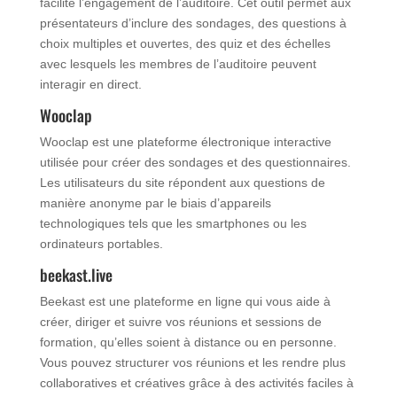
facilite l’engagement de l’auditoire. Cet outil permet aux
présentateurs d’inclure des sondages, des questions à
choix multiples et ouvertes, des quiz et des échelles
avec lesquels les membres de l’auditoire peuvent
interagir en direct.
Wooclap
Wooclap est une plateforme électronique interactive
utilisée pour créer des sondages et des questionnaires.
Les utilisateurs du site répondent aux questions de
manière anonyme par le biais d’appareils
technologiques tels que les smartphones ou les
ordinateurs portables.
beekast.live
Beekast est une plateforme en ligne qui vous aide à
créer, diriger et suivre vos réunions et sessions de
formation, qu’elles soient à distance ou en personne.
Vous pouvez structurer vos réunions et les rendre plus
collaboratives et créatives grâce à des activités faciles à