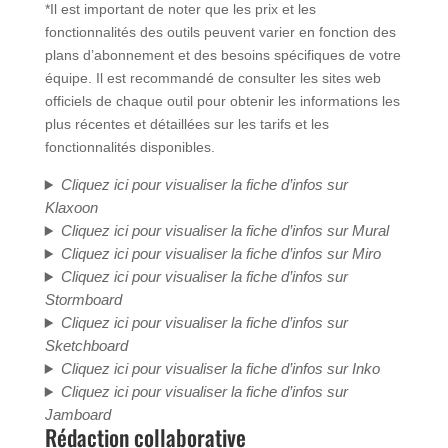
*Il est important de noter que les prix et les
fonctionnalités des outils peuvent varier en fonction des
plans d’abonnement et des besoins spécifiques de votre
équipe. Il est recommandé de consulter les sites web
officiels de chaque outil pour obtenir les informations les
plus récentes et détaillées sur les tarifs et les
fonctionnalités disponibles.
Cliquez ici pour visualiser la fiche d’infos sur
Klaxoon
Cliquez ici pour visualiser la fiche d’infos sur Mural
Cliquez ici pour visualiser la fiche d’infos sur Miro
Cliquez ici pour visualiser la fiche d’infos sur
Stormboard
Cliquez ici pour visualiser la fiche d’infos sur
Sketchboard
Cliquez ici pour visualiser la fiche d’infos sur Inko
Cliquez ici pour visualiser la fiche d’infos sur
Jamboard
Rédaction collaborative