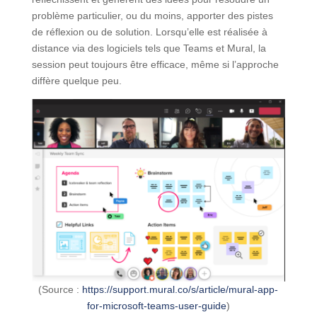
problème particulier, ou du moins, apporter des pistes
de réflexion ou de solution. Lorsqu’elle est réalisée à
distance via des logiciels tels que Teams et Mural, la
session peut toujours être efficace, même si l’approche
diffère quelque peu.
(Source :
https://support.mural.co/s/article/mural-app-
for-microsoft-teams-user-guide
)