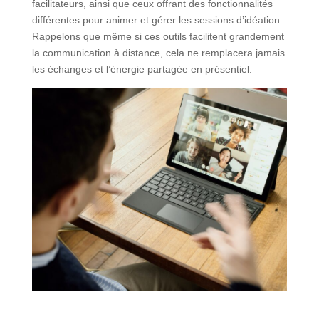
facilitateurs, ainsi que ceux offrant des fonctionnalités
différentes pour animer et gérer les sessions d’idéation.
Rappelons que même si ces outils facilitent grandement
la communication à distance, cela ne remplacera jamais
les échanges et l’énergie partagée en présentiel.