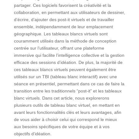
partager. Ces logiciels favorisent la créativité et la
collaboration, en permettant aux utilisateurs de dessiner,
d’écrire, d’ajouter des post-it virtuels et de travailler
ensemble, indépendamment de leur emplacement
géographique. Les tableaux blancs virtuels sont
couramment utilisés dans la méthode de conception
centrée sur l’utilisateur, offrant une plateforme
immersive qui facilite l’intelligence collective et la gestion
efficace des sessions d’idéation. De plus, la majorité de
ces tableaux blancs virtuels peuvent également être
utilisés sur un TBI (tableau blanc interactif) avec une
séance en présentiel, permettant dans ce cas de faire la
transition entre les traditionnels “post-it” et les tableaux
blanc virtuels. Dans cet article, nous explorerons
plusieurs outils de tableau blanc virtuel, en mettant en
avant leurs fonctionnalités clés et leurs avantages, afin
de vous aider à choisir celui qui correspond le mieux
aux besoins spécifiques de votre équipe et à vos
objectifs d’idéation.