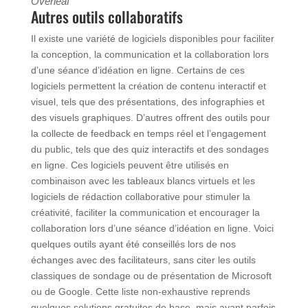
Overleaf
Autres outils collaboratifs
Il existe une variété de logiciels disponibles pour faciliter
la conception, la communication et la collaboration lors
d’une séance d’idéation en ligne. Certains de ces
logiciels permettent la création de contenu interactif et
visuel, tels que des présentations, des infographies et
des visuels graphiques. D’autres offrent des outils pour
la collecte de feedback en temps réel et l’engagement
du public, tels que des quiz interactifs et des sondages
en ligne. Ces logiciels peuvent être utilisés en
combinaison avec les tableaux blancs virtuels et les
logiciels de rédaction collaborative pour stimuler la
créativité, faciliter la communication et encourager la
collaboration lors d’une séance d’idéation en ligne. Voici
quelques outils ayant été conseillés lors de nos
échanges avec des facilitateurs, sans citer les outils
classiques de sondage ou de présentation de Microsoft
ou de Google. Cette liste non-exhaustive reprends
quelques solutions gratuites de base, mais ayant parfois