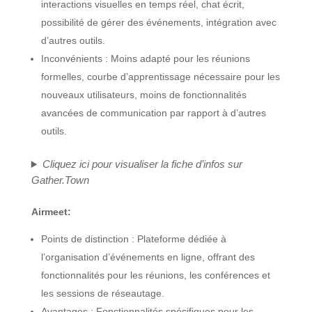
interactions visuelles en temps réel, chat écrit,
possibilité de gérer des événements, intégration avec
d’autres outils.
Inconvénients : Moins adapté pour les réunions
formelles, courbe d’apprentissage nécessaire pour les
nouveaux utilisateurs, moins de fonctionnalités
avancées de communication par rapport à d’autres
outils.
Cliquez ici pour visualiser la fiche d’infos sur
Gather.Town
Airmeet:
Points de distinction : Plateforme dédiée à
l’organisation d’événements en ligne, offrant des
fonctionnalités pour les réunions, les conférences et
les sessions de réseautage.
Avantages : Fonctionnalités spécifiques pour les