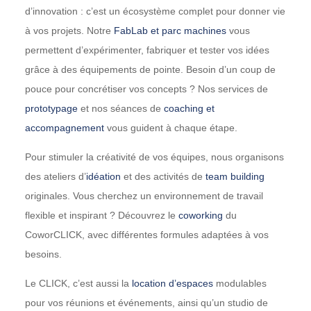
d’innovation : c’est un écosystème complet pour donner vie
à vos projets. Notre
FabLab et parc machines
vous
permettent d’expérimenter, fabriquer et tester vos idées
grâce à des équipements de pointe. Besoin d’un coup de
pouce pour concrétiser vos concepts ? Nos services de
prototypage
et nos séances de
coaching et
accompagnement
vous guident à chaque étape.
Pour stimuler la créativité de vos équipes, nous organisons
des ateliers d’
idéation
et des activités de
team building
originales. Vous cherchez un environnement de travail
flexible et inspirant ? Découvrez le
coworking
du
CoworCLICK, avec différentes formules adaptées à vos
besoins.
Le CLICK, c’est aussi la
location d’espaces
modulables
pour vos réunions et événements, ainsi qu’un studio de