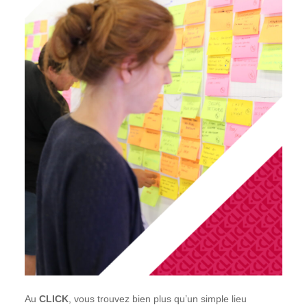
Au
CLICK
, vous trouvez bien plus qu’un simple lieu