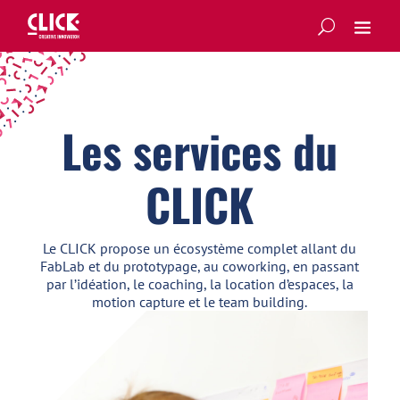
Les services du
CLICK
Le CLICK propose un écosystème complet allant du
FabLab et du prototypage, au coworking, en passant
par l’idéation, le coaching, la location d’espaces, la
motion capture et le team building.