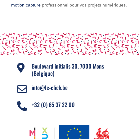
motion capture
professionnel pour vos projets numériques.
Boulevard initialis 30, 7000 Mons

(Belgique)
info@le-click.be

+32 (0) 65 37 22 00
