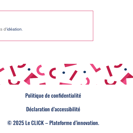
s d
‘idéation.
Politique de confidentialité
Déclaration d’accessibilité
© 2025 Le CLICK – Plateforme d’innovation.