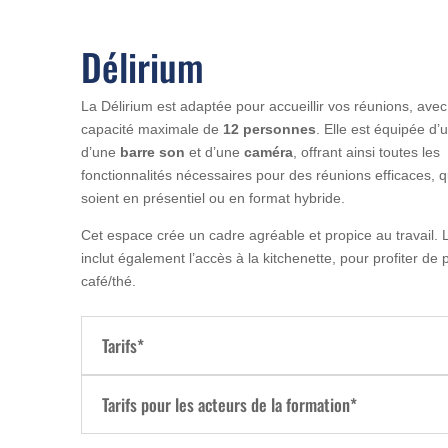
Délirium
La Délirium est adaptée pour accueillir vos réunions, ave
capacité maximale de
12 personnes
. Elle est équipée d’
d’une
barre son
et d’une
caméra
, offrant ainsi toutes les
fonctionnalités nécessaires pour des réunions efficaces, q
soient en présentiel ou en format hybride.
Cet espace crée un cadre agréable et propice au travail. L
inclut également l’accès à la kitchenette, pour profiter de
café/thé.
Tarifs*
Tarifs pour les acteurs de la formation*