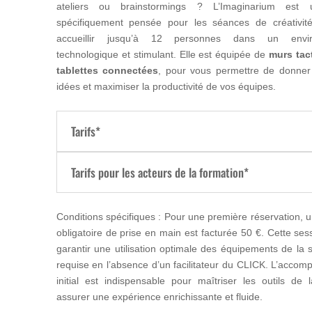
ateliers ou brainstormings ? L’Imaginarium est 
spécifiquement pensée pour les séances de créativit
accueillir jusqu’à 12 personnes dans un envir
technologique et stimulant. Elle est équipée de
murs tact
tablettes connectées
, pour vous permettre de donner
idées et maximiser la productivité de vos équipes.
Tarifs*
Tarifs pour les acteurs de la formation*
Conditions spécifiques : Pour une première réservation, 
obligatoire de prise en main est facturée 50 €. Cette ses
garantir une utilisation optimale des équipements de la s
requise en l’absence d’un facilitateur du CLICK. L’acco
initial est indispensable pour maîtriser les outils de l
assurer une expérience enrichissante et fluide.