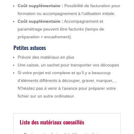
Coût supplémentaire :
Possibilité de facturation pour
formation ou accompagnement à l’utilisation initiale.
Coût supplémentaire :
Accompagnement et
paramétrage peuvent être facturés (temps de
préparation + encadrement).
Petites astuces
Prévoir des matériaux en plus
Une caisse, un sachet pour transporter vos découpes
Si votre projet est complexe et qu’il y a beaucoup
d’éléments différents à découper, graver, marquer,…
N’hésitez pas à venir à l’avance pour préparer votre
fichier sur un autre ordinateur.
Liste des matériaux conseillés