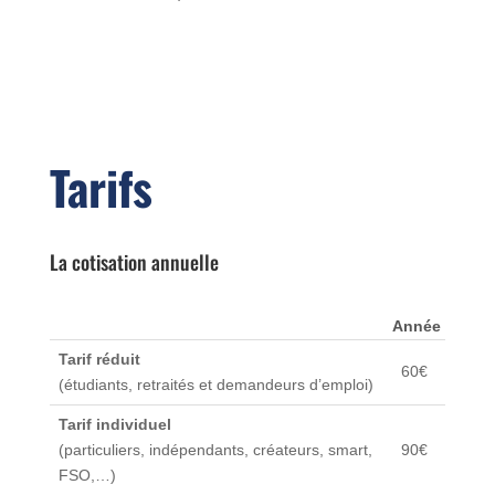
Tarifs
La cotisation annuelle
Année
Tarif réduit
60€
(étudiants, retraités et demandeurs d’emploi)
Tarif individuel
(particuliers, indépendants, créateurs, smart,
90€
FSO,…)