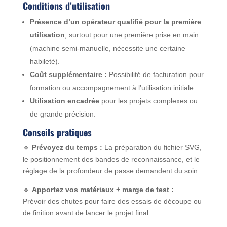
Conditions d’utilisation
Présence d’un opérateur qualifié pour la première
utilisation
, surtout pour une première prise en main
(machine semi-manuelle, nécessite une certaine
habileté).
Coût supplémentaire :
Possibilité de facturation pour
formation ou accompagnement à l’utilisation initiale.
Utilisation encadrée
pour les projets complexes ou
de grande précision.
Conseils pratiques
🔹
Prévoyez du temps :
La préparation du fichier SVG,
le positionnement des bandes de reconnaissance, et le
réglage de la profondeur de passe demandent du soin.
🔹
Apportez vos matériaux + marge de test :
Prévoir des chutes pour faire des essais de découpe ou
de finition avant de lancer le projet final.