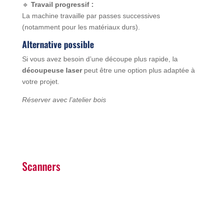
🔹
Travail progressif :
La machine travaille par passes successives
(notamment pour les matériaux durs).
Alternative possible
Si vous avez besoin d’une découpe plus rapide, la
découpeuse laser
peut être une option plus adaptée à
votre projet.
Réserver avec l’atelier bois
Scanners