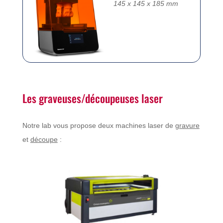
145 x 145 x 185 mm
Les graveuses/découpeuses laser
Notre lab vous propose deux machines laser de
gravure
et
découpe
: