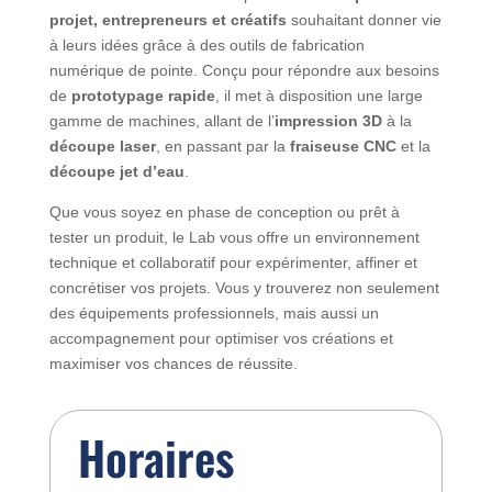
projet, entrepreneurs et créatifs
souhaitant donner vie
à leurs idées grâce à des outils de fabrication
numérique de pointe. Conçu pour répondre aux besoins
de
prototypage rapide
, il met à disposition une large
gamme de machines, allant de l’
impression 3D
à la
découpe laser
, en passant par la
fraiseuse CNC
et la
découpe jet d’eau
.
Que vous soyez en phase de conception ou prêt à
tester un produit, le Lab vous offre un environnement
technique et collaboratif pour expérimenter, affiner et
concrétiser vos projets. Vous y trouverez non seulement
des équipements professionnels, mais aussi un
accompagnement pour optimiser vos créations et
maximiser vos chances de réussite.
Horaires