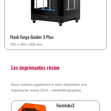
Flash Forge Guider 3 Plus
350 x 350 x 600 mm
Les imprimantes résine
Nous mettons également à votre disposition une
imprimante résine (SLA – stéréolithographie)
Formlabs3