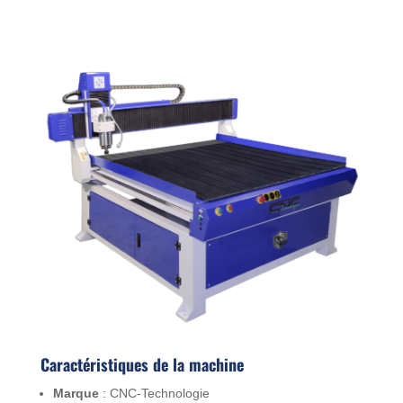
Caractéristiques de la machine
Marque
: CNC-Technologie