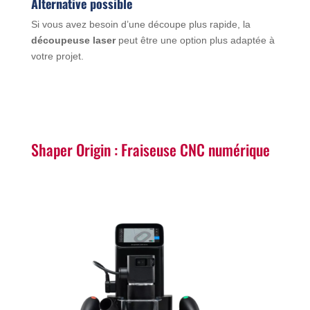
Alternative possible
Si vous avez besoin d’une découpe plus rapide, la
découpeuse laser
peut être une option plus adaptée à
votre projet.
Shaper Origin : Fraiseuse CNC numérique