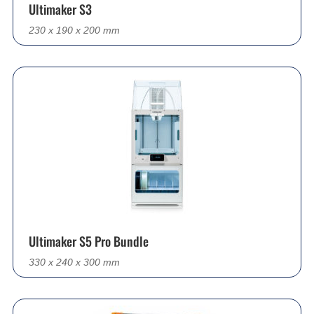
Ultimaker S3
230 x 190 x 200 mm
Ultimaker S5 Pro Bundle
330 x 240 x 300 mm