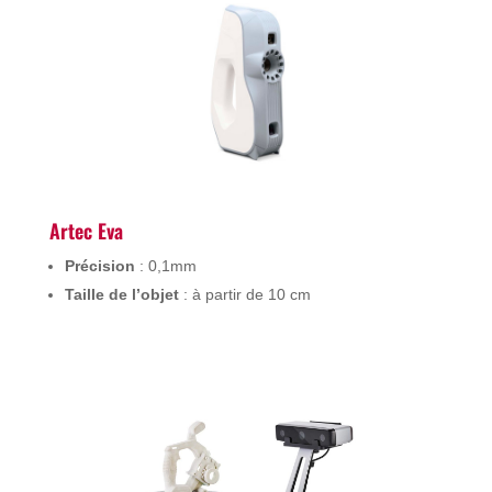
Artec Eva
Précision
: 0,1mm
Taille de l’objet
: à partir de 10 cm