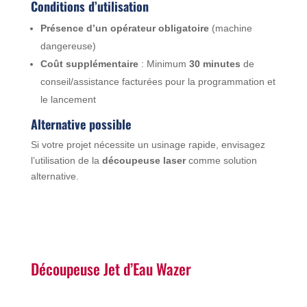
Conditions d’utilisation
Présence d’un opérateur obligatoire
(machine
dangereuse)
Coût supplémentaire
: Minimum
30 minutes
de
conseil/assistance facturées pour la programmation et
le lancement
Alternative possible
Si votre projet nécessite un usinage rapide, envisagez
l’utilisation de la
découpeuse laser
comme solution
alternative.
Découpeuse Jet d’Eau Wazer