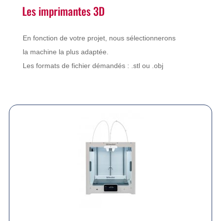
Les imprimantes 3D
En fonction de votre projet, nous sélectionnerons
la machine la plus adaptée.
Les formats de fichier démandés : .stl ou .obj