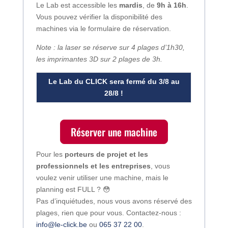
Le Lab est accessible les
mardis
, de
9h à 16h
.
Vous pouvez vérifier la disponibilité des
machines via le formulaire de réservation.
Note : la laser se réserve sur 4 plages d’1h30,
les imprimantes 3D sur 2 plages de 3h.
Le Lab du CLICK sera fermé du 3/8 au
28/8 !
Réserver une machine
Pour les
porteurs de projet et les
professionnels et les entreprises
, vous
voulez venir utiliser une machine, mais le
planning est FULL ? 😳
Pas d’inquiétudes, nous vous avons réservé des
plages, rien que pour vous. Contactez-nous :
info@le-click.be
ou
065 37 22 00
.