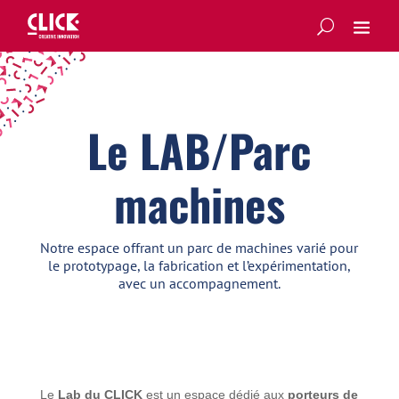
Le LAB/Parc
machines
Notre espace offrant un parc de machines varié pour
le prototypage, la fabrication et l’expérimentation,
avec un accompagnement.
Le
Lab du CLICK
est un espace dédié aux
porteurs de