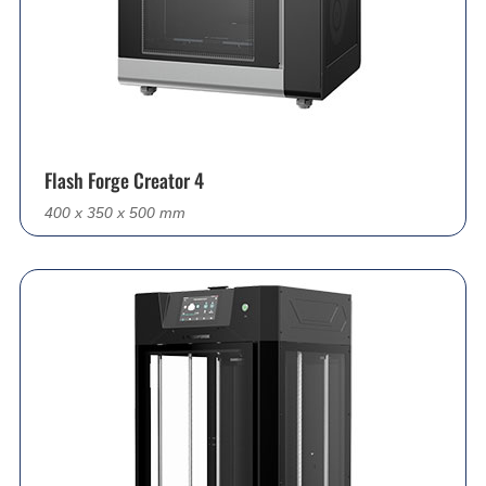
Flash Forge Creator 4
400 x 350 x 500 mm