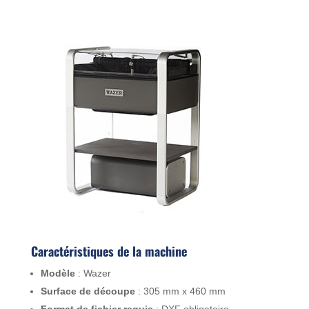
Caractéristiques de la machine
Modèle
: Wazer
Surface de découpe
: 305 mm x 460 mm