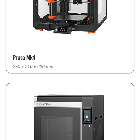
Prusa Mk4
250 x 210 x 220 mm