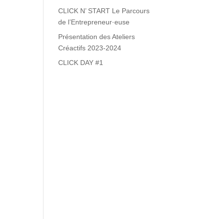
CLICK N’ START Le Parcours
de l’Entrepreneur·euse
Présentation des Ateliers
Créactifs 2023-2024
CLICK DAY #1