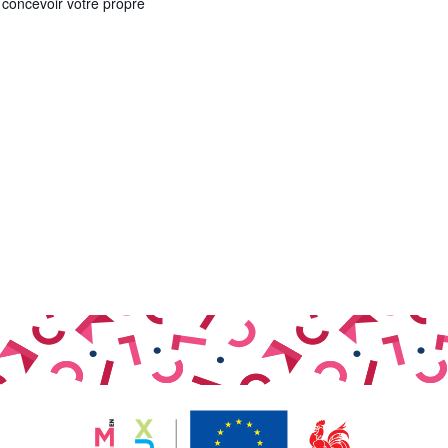
 concevoir votre propre