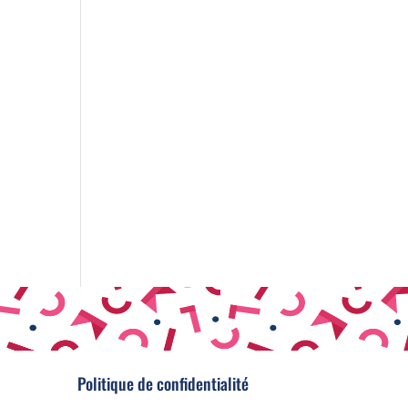
Politique de confidentialité