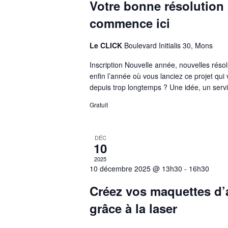
Votre bonne résolution
commence ici
Le CLICK
Boulevard Initialis 30, Mons
Inscription Nouvelle année, nouvelles résol
enfin l’année où vous lanciez ce projet qui 
depuis trop longtemps ? Une idée, un serv
Gratuit
DÉC
10
2025
10 décembre 2025 @ 13h30
-
16h30
Créez vos maquettes d’
grâce à la laser