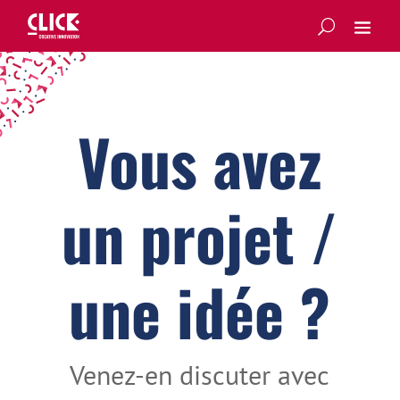
Vous avez
un projet /
une idée ?
Venez-en discuter avec