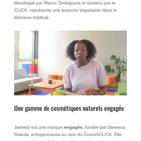
développé par Marco Testaguzza et soutenu par le
CLICK, représente une avancée importante dans le
domaine médical.
Une gamme de cosmétiques naturels engagée
J
aebets est une marque
engagée
, fondée par Vanessa
Makola, entrepreneuse au sein du CoworkCLICK. Elle