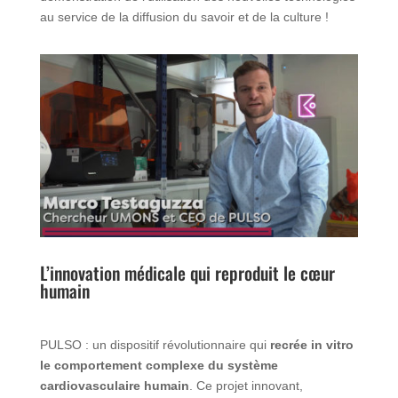
au service de la diffusion du savoir et de la culture !
L’innovation médicale qui reproduit le cœur
humain
PULSO : un dispositif révolutionnaire qui
recrée in vitro
le comportement complexe du système
cardiovasculaire humain
. Ce projet innovant,