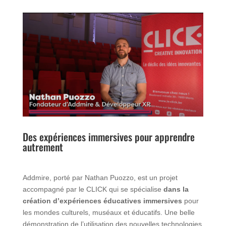
Des expériences immersives pour apprendre
autrement
Addmire, porté par Nathan Puozzo, est un projet
accompagné par le CLICK qui se spécialise
dans la
création d’expériences éducatives immersives
pour
les mondes culturels, muséaux et éducatifs. Une belle
démonstration de l’utilisation des nouvelles technologies