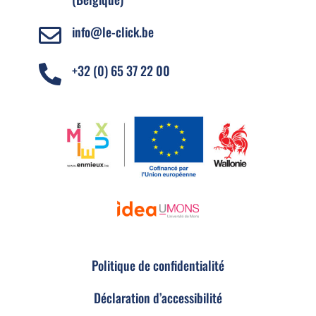
info@le-click.be

+32 (0) 65 37 22 00

Politique de confidentialité
Déclaration d’accessibilité