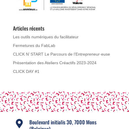
Articles récents
Les outils numériques du facilitateur
Fermetures du FabLab
CLICK N’ START Le Parcours de l’Entrepreneur·euse
Présentation des Ateliers Créactifs 2023-2024
CLICK DAY #1
Boulevard initialis 30, 7000 Mons

(Belgique)