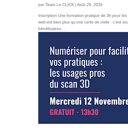
par
Team Le CLICK
|
Août 29, 2025
Inscription Une formation pratique de 3h pour les 
web est bien plus qu’une carte de visite : c’est s
bénéficiaires....