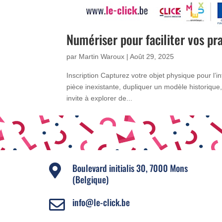
Numériser pour faciliter vos pr
par
Martin Waroux
|
Août 29, 2025
Inscription Capturez votre objet physique pour l’
pièce inexistante, dupliquer un modèle historique
invite à explorer de...
Boulevard initialis 30, 7000 Mons

(Belgique)
info@le-click.be
