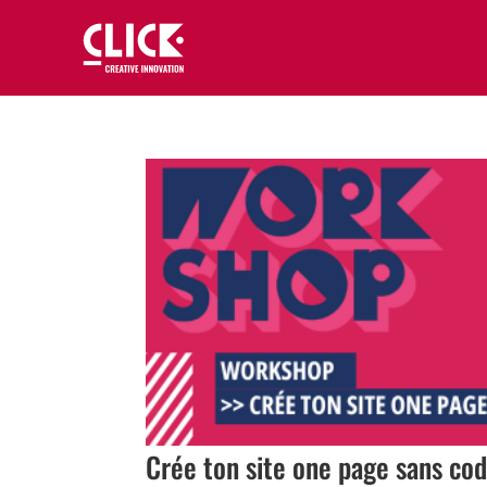
Crée ton site one page sans co