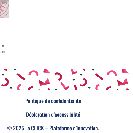
une
ous
Politique de confidentialité
Déclaration d’accessibilité
© 2025 Le CLICK – Plateforme d’innovation.