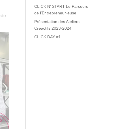
CLICK N’ START Le Parcours
de l’Entrepreneur·euse
site
Présentation des Ateliers
Créactifs 2023-2024
CLICK DAY #1