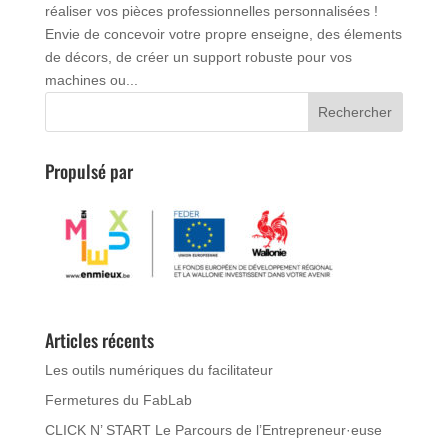
réaliser vos pièces professionnelles personnalisées !
Envie de concevoir votre propre enseigne, des élements
de décors, de créer un support robuste pour vos
machines ou...
Propulsé par
Articles récents
Les outils numériques du facilitateur
Fermetures du FabLab
CLICK N’ START Le Parcours de l’Entrepreneur·euse