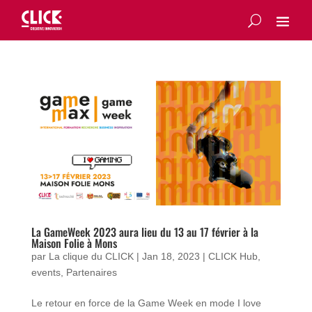
La GameWeek 2023 aura lieu du 13 au 17 février à la
Maison Folie à Mons
par
La clique du CLICK
|
Jan 18, 2023
|
CLICK Hub
,
events
,
Partenaires
Le retour en force de la Game Week en mode I love