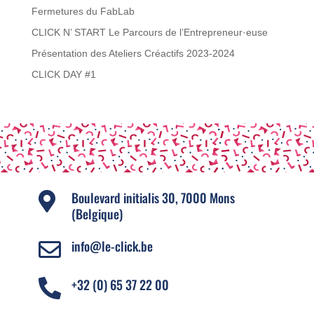
Fermetures du FabLab
CLICK N’ START Le Parcours de l’Entrepreneur·euse
Présentation des Ateliers Créactifs 2023-2024
CLICK DAY #1
Boulevard initialis 30, 7000 Mons

(Belgique)
info@le-click.be

+32 (0) 65 37 22 00
