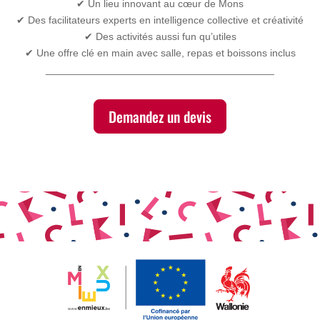
✔ Un lieu innovant au cœur de Mons
✔ Des facilitateurs experts en intelligence collective et créativité
✔ Des activités aussi fun qu’utiles
✔ Une offre clé en main avec salle, repas et boissons inclus
________________________________________
Demandez un devis