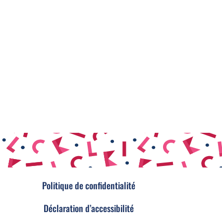
Politique de confidentialité
Déclaration d’accessibilité