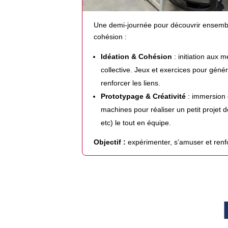
Une demi-journée pour découvrir ensembl
cohésion :
Idéation & Cohésion
: initiation aux 
collective. Jeux et exercices pour géné
renforcer les liens.
Prototypage & Créativité
: immersion 
machines pour réaliser un petit projet d
etc) le tout en équipe.
Objectif :
expérimenter, s’amuser et renf