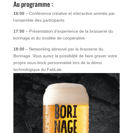
Au programme :
16:00
– Conférence créative et interactive animée par
l’ensemble des participants
17:00
– Présentation d’experience de la brasserie du
borinage et du modèle de coopérative
18:00
– Networking abreuvé par la brasserie du
Borinage. Vous aurez la possibilité de faire graver votre
propre sous-bock personnalisé lors de la démo
technologique du FabLab.