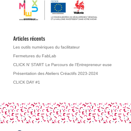
Articles récents
Les outils numériques du facilitateur
Fermetures du FabLab
CLICK N’ START Le Parcours de l’Entrepreneur·euse
Présentation des Ateliers Créactifs 2023-2024
CLICK DAY #1