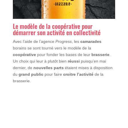
Le modèle de la coopérative pour
démarrer son activité en collectivité
Avec l’aide de l’agence
Progress
, les
camarades
borains se sont tourné vers le modèle de la
coopérative
pour fonder les bases de leur
brasserie
.
Un choix qui leur à plutôt bien
réussi
puisqu’en mai
dernier, de
nouvelles parts
étaient mises à disposition
du
grand public
pour faire
croitre l’activité
de la
brasserie.