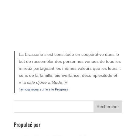
La Brasserie s’est constituée en coopérative dans le
but de rassembler des personnes venues de tous les
milieux partageant les mêmes valeurs que les leurs :
sens de la famille, bienveillance, décomplexitude et
« la
sale djône attitude
. »
Témoignages sur le site Progress
Propulsé par