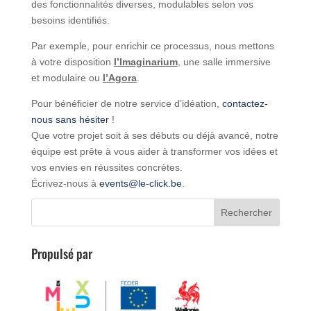
des fonctionnalités diverses, modulables selon vos
besoins identifiés.
Par exemple, pour enrichir ce processus, nous mettons
à votre disposition
l’Imaginarium
, une salle immersive
et modulaire ou
l’Agora
.
Pour bénéficier de notre service d’idéation,
contactez-
nous sans hésiter
!
Que votre projet soit à ses débuts ou déjà avancé, notre
équipe est prête à vous aider à transformer vos idées et
vos envies en réussites concrètes.
Écrivez-nous à
events@le-click.be
.
Propulsé par