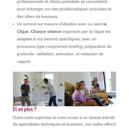
professionnels et clients potentiels se rencontrent
pour échanger sur des problématiques concrètes et
des idées de business.
Un service sur mesure d’idéation avec ou sans
la
Clique
.
Chaque séance
organisée par la clique est
adaptée à vos besoins spécifiques, avec un
processus type comprenant briefing, préparation du
protocole, validation, animation, et rédaction de
rapport.
Et en plus ?
Outre cette expertise et notre accès à un réseau étendu
de spécialistes techniques et business, nos salles offrent