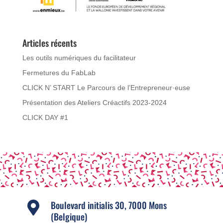
Articles récents
Les outils numériques du facilitateur
Fermetures du FabLab
CLICK N’ START Le Parcours de l’Entrepreneur·euse
Présentation des Ateliers Créactifs 2023-2024
CLICK DAY #1
Boulevard initialis 30, 7000 Mons

(Belgique)