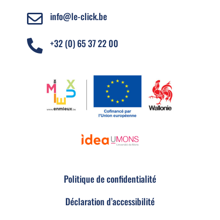
info@le-click.be

+32 (0) 65 37 22 00

Politique de confidentialité
Déclaration d’accessibilité