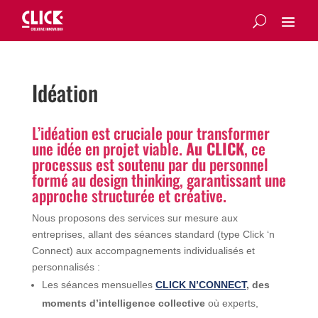
Idéation
L’idéation est cruciale pour transformer
une idée en projet viable.
Au CLICK
, ce
processus est soutenu par du personnel
formé au design thinking, garantissant une
approche structurée et créative.
Nous proposons des services sur mesure aux
entreprises, allant des séances standard (type Click ‘n
Connect) aux accompagnements individualisés et
personnalisés :
Les séances mensuelles
CLICK N’CONNECT
, des
moments d’intelligence collective
où experts,