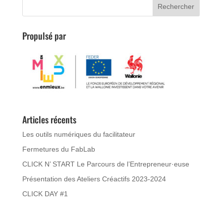
Propulsé par
Articles récents
Les outils numériques du facilitateur
Fermetures du FabLab
CLICK N’ START Le Parcours de l’Entrepreneur·euse
Présentation des Ateliers Créactifs 2023-2024
CLICK DAY #1