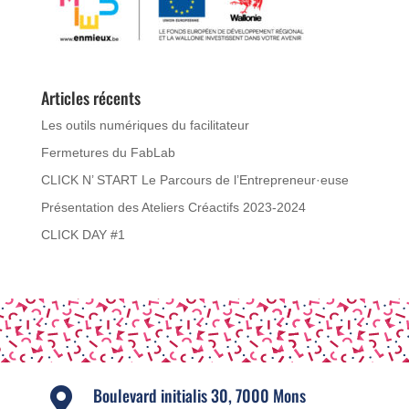
Articles récents
Les outils numériques du facilitateur
Fermetures du FabLab
CLICK N’ START Le Parcours de l’Entrepreneur·euse
Présentation des Ateliers Créactifs 2023-2024
CLICK DAY #1
Boulevard initialis 30, 7000 Mons
