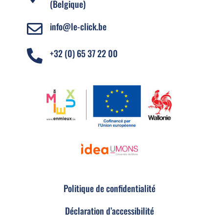
(Belgique)
info@le-click.be

+32 (0) 65 37 22 00

Politique de confidentialité
Déclaration d’accessibilité