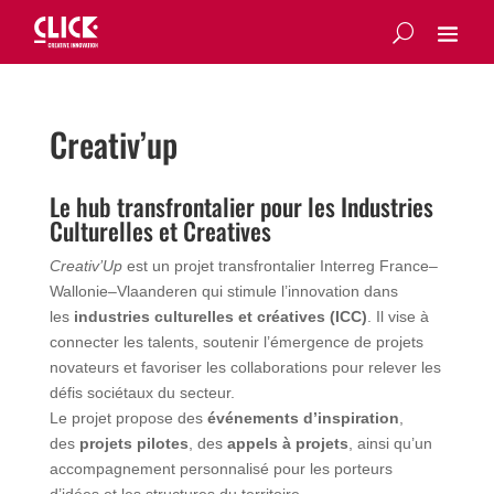
Creativ’up
Le hub transfrontalier pour les Industries
Culturelles et Creatives
Creativ’Up
est un projet transfrontalier Interreg France–
Wallonie–Vlaanderen qui stimule l’innovation dans
les
industries culturelles et créatives (ICC)
. Il vise à
connecter les talents, soutenir l’émergence de projets
novateurs et favoriser les collaborations pour relever les
défis sociétaux du secteur.
Le projet propose des
événements d’inspiration
,
des
projets pilotes
, des
appels à projets
, ainsi qu’un
accompagnement personnalisé pour les porteurs