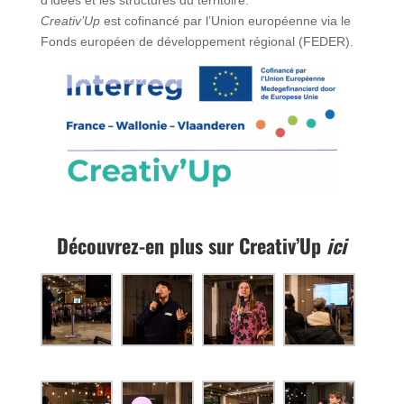
d’idées et les structures du territoire.
Creativ’Up
est cofinancé par l’Union européenne via le
Fonds européen de développement régional (FEDER).
Découvrez-en plus sur Creativ’Up
ici