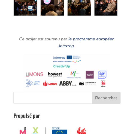
Ce projet est soutenu par
le programme européen
Interreg
.
Propulsé par