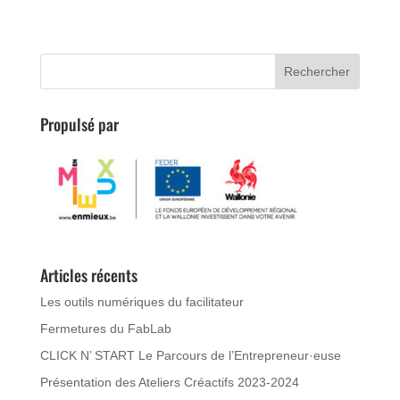
Propulsé par
Articles récents
Les outils numériques du facilitateur
Fermetures du FabLab
CLICK N’ START Le Parcours de l’Entrepreneur·euse
Présentation des Ateliers Créactifs 2023-2024