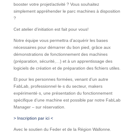
booster votre projet/activité ? Vous souhaitez
simplement appréhender le parc machines à disposition
?
Cet atelier d’initiation est fait pour vous!
Notre équipe vous permettra d’acquérir les bases
nécessaires pour démarrer du bon pied, grâce aux
démonstrations de fonctionnement des machines
(préparation, sécurité,…) et à un apprentissage des
logiciels de création et de préparation des fichiers utiles.
Et pour les personnes formées, venant d’un autre
FabLab, professionnel·le·s du secteur, makers
expérimenté·s, une présentation du fonctionnement
spécifique d’une machine est possible par notre FabLab
Manager – sur réservation.
> Inscription par ici <
Avec le soutien du Feder et de la Région Wallonne.