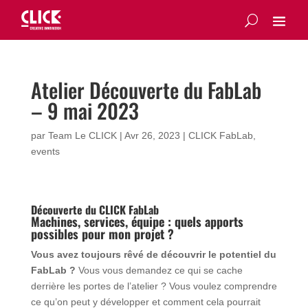
Atelier Découverte du FabLab
– 9 mai 2023
par
Team Le CLICK
|
Avr 26, 2023
|
CLICK FabLab
,
events
Découverte du CLICK FabLab
Machines, services, équipe : quels apports
possibles pour mon projet ?
Vous avez toujours rêvé de découvrir le potentiel du
FabLab ?
Vous vous demandez ce qui se cache
derrière les portes de l’atelier ? Vous voulez comprendre
ce qu’on peut y développer et comment cela pourrait