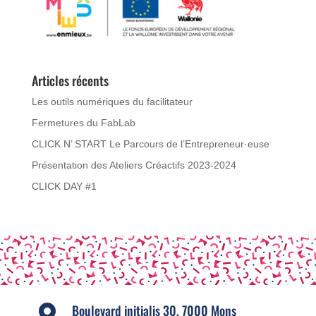
Articles récents
Les outils numériques du facilitateur
Fermetures du FabLab
CLICK N’ START Le Parcours de l’Entrepreneur·euse
Présentation des Ateliers Créactifs 2023-2024
CLICK DAY #1
Boulevard initialis 30, 7000 Mons
