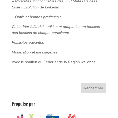
– Nouvelles fonctionnalités des RS / Méta Business
Suite / Evolution de LinkedIn …
– Outils et bonnes pratiques :
Calendrier éditorial : édition et adaptation en fonction
des besoins de chaque participant
Publicités payantes
Modération et messageries
Avec le soutien du Feder et de la Région wallonne.
Propulsé par