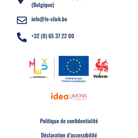
(Belgique)
info@le-click.be

+32 (0) 65 37 22 00

Politique de confidentialité
Déclaration d’accessibilité