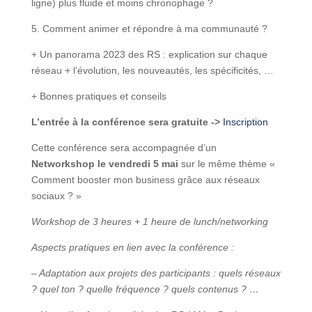
ligne) plus fluide et moins chronophage ?
5. Comment animer et répondre à ma communauté ?
+ Un panorama 2023 des RS : explication sur chaque
réseau + l’évolution, les nouveautés, les spécificités, …
+ Bonnes pratiques et conseils
L’entrée à la conférence sera gratuite ->
Inscription
Cette conférence sera accompagnée d’un
Networkshop le vendredi 5 mai
sur le même thème «
Comment booster mon business grâce aux réseaux
sociaux ? »
Workshop de 3 heures + 1 heure de lunch/networking
Aspects pratiques en lien avec la conférence :
– Adaptation aux projets des participants : quels réseaux
? quel ton ? quelle fréquence ? quels contenus ? …