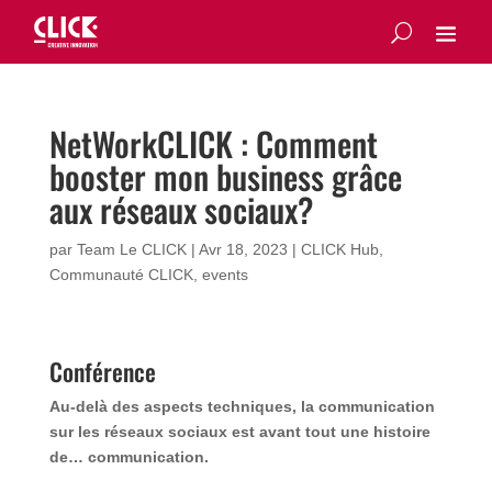
NetWorkCLICK : Comment
booster mon business grâce
aux réseaux sociaux?
par
Team Le CLICK
|
Avr 18, 2023
|
CLICK Hub
,
Communauté CLICK
,
events
Conférence
Au-delà des aspects techniques, la communication
sur les réseaux sociaux est avant tout une histoire
de… communication.