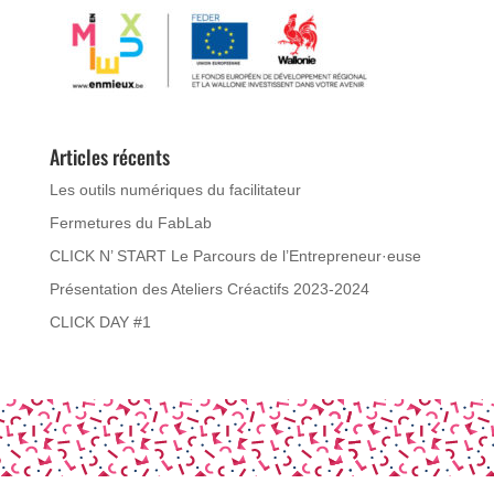
Articles récents
Les outils numériques du facilitateur
Fermetures du FabLab
CLICK N’ START Le Parcours de l’Entrepreneur·euse
Présentation des Ateliers Créactifs 2023-2024
CLICK DAY #1