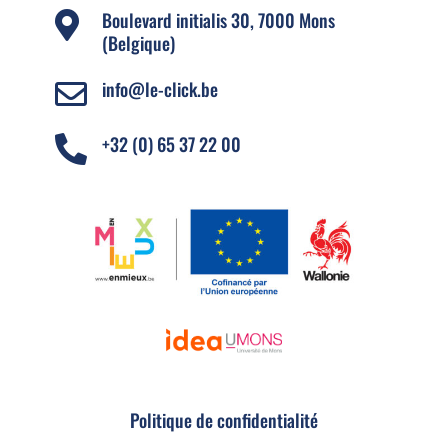
Boulevard initialis 30, 7000 Mons

(Belgique)
info@le-click.be

+32 (0) 65 37 22 00

Politique de confidentialité