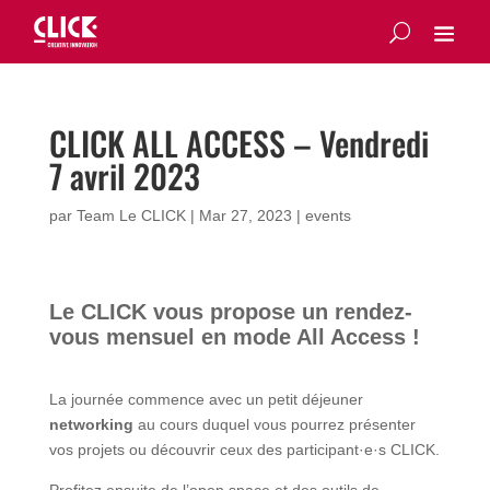
CLICK ALL ACCESS – Vendredi
7 avril 2023
par
Team Le CLICK
|
Mar 27, 2023
|
events
Le CLICK vous propose un rendez-
vous mensuel en mode All Access !
La journée commence avec un petit déjeuner
networking
au cours duquel vous pourrez présenter
vos projets ou découvrir ceux des participant·e·s CLICK.