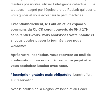
d’autres possibilités, utiliser l’intelligence collective … Le
tout accompagné par l’équipe pro du FabLab qui pourra
vous guider et vous écoler sur le parc machines.
Exceptionnellement, le FabLab et les espaces
communs du CLICK seront ouverts de 9H à 17H
sans rendez-vous. Vous choisissez votre horaire et
si vous voulez passer la journée avec nous,
welcome!
Après votre inscription, vous recevrez un mail de
confirmation pour nous préciser votre projet et si
vous souhaitez luncher avec nous.
* Inscription gratuite mais obligatoire
. Lunch offert
sur réservation.
Avec le soutien de la Région Wallonne et du Feder.