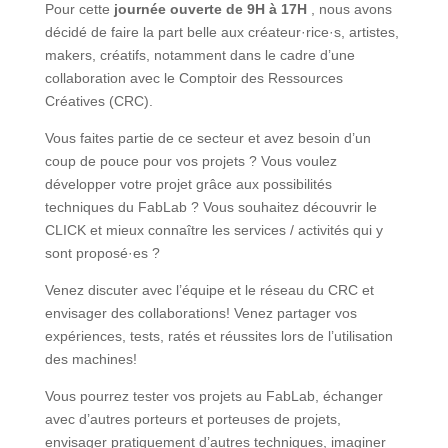
Pour cette
journée ouverte de 9H à 17H
, nous avons
décidé de faire la part belle aux créateur·rice·s, artistes,
makers, créatifs, notamment dans le cadre d’une
collaboration avec le Comptoir des Ressources
Créatives (CRC).
Vous faites partie de ce secteur et avez besoin d’un
coup de pouce pour vos projets ? Vous voulez
développer votre projet grâce aux possibilités
techniques du FabLab ? Vous souhaitez découvrir le
CLICK et mieux connaître les services / activités qui y
sont proposé·es ?
Venez discuter avec l’équipe et le réseau du CRC et
envisager des collaborations! Venez partager vos
expériences, tests, ratés et réussites lors de l’utilisation
des machines!
Vous pourrez tester vos projets au FabLab, échanger
avec d’autres porteurs et porteuses de projets,
envisager pratiquement d’autres techniques, imaginer