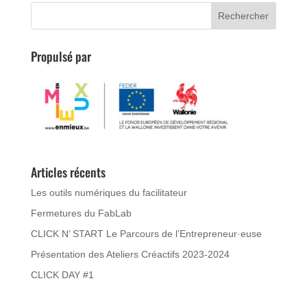
Propulsé par
Articles récents
Les outils numériques du facilitateur
Fermetures du FabLab
CLICK N’ START Le Parcours de l’Entrepreneur·euse
Présentation des Ateliers Créactifs 2023-2024
CLICK DAY #1