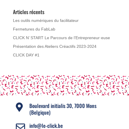
Articles récents
Les outils numériques du facilitateur
Fermetures du FabLab
CLICK N’ START Le Parcours de l’Entrepreneur·euse
Présentation des Ateliers Créactifs 2023-2024
CLICK DAY #1
Boulevard initialis 30, 7000 Mons

(Belgique)
info@le-click.be
