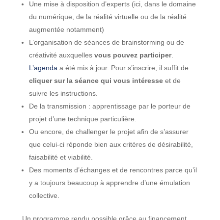
Une mise à disposition d’experts (ici, dans le domaine
du numérique, de la réalité virtuelle ou de la réalité
augmentée notamment)
L’organisation de séances de brainstorming ou de
créativité auxquelles
vous pouvez participer
.
L’agenda
a été mis à jour. Pour s’inscrire, il suffit de
cliquer sur la séance qui vous intéresse
et de
suivre les instructions.
De la transmission : apprentissage par le porteur de
projet d’une technique particulière.
Ou encore, de challenger le projet afin de s’assurer
que celui-ci réponde bien aux critères de désirabilité,
faisabilité et viabilité.
Des moments d’échanges et de rencontres parce qu’il
y a toujours beaucoup à apprendre d’une émulation
collective.
Un programme rendu possible grâce au financement