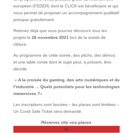
européen (FEDER) dont le CLICK est bénéficiaire et qui
nous permet de proposer un accompagnement qualitatif
presque gratuitement.
Retenez déjà que vous pourrez découvrir tous les
projets le
26 novembre 2021
lors de la soirée de
clôture.
Au programme de cette soirée, des pitchs, des démos
et une table ronde dont le sujet peut, à présent, être
dévoilé :
«
A la croisée du gaming, des arts numériques et de
l’industrie … Quels potentiels pour les technologies
immersives ?
«
Les inscriptions sont lancées – les places sont limitées –
Un Covid Safe Ticket sera demandé.
Réservez vite vos places
Ici