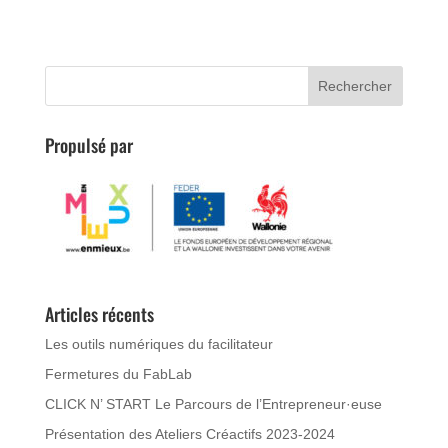
Propulsé par
Articles récents
Les outils numériques du facilitateur
Fermetures du FabLab
CLICK N’ START Le Parcours de l’Entrepreneur·euse
Présentation des Ateliers Créactifs 2023-2024