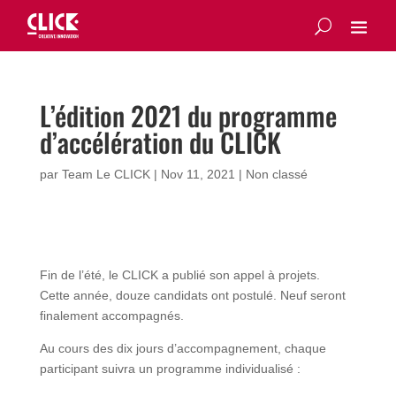
L’édition 2021 du programme
d’accélération du CLICK
par
Team Le CLICK
|
Nov 11, 2021
|
Non classé
Fin de l’été, le CLICK a publié son appel à projets.
Cette année, douze candidats ont postulé. Neuf seront
finalement accompagnés.
Au cours des dix jours d’accompagnement, chaque
participant suivra un programme individualisé :