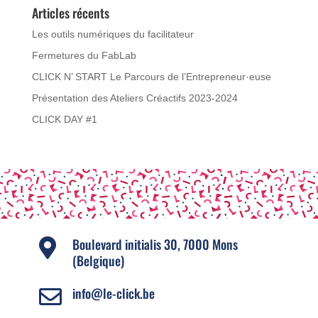
Articles récents
Les outils numériques du facilitateur
Fermetures du FabLab
CLICK N’ START Le Parcours de l’Entrepreneur·euse
Présentation des Ateliers Créactifs 2023-2024
CLICK DAY #1
Boulevard initialis 30, 7000 Mons

(Belgique)
info@le-click.be
