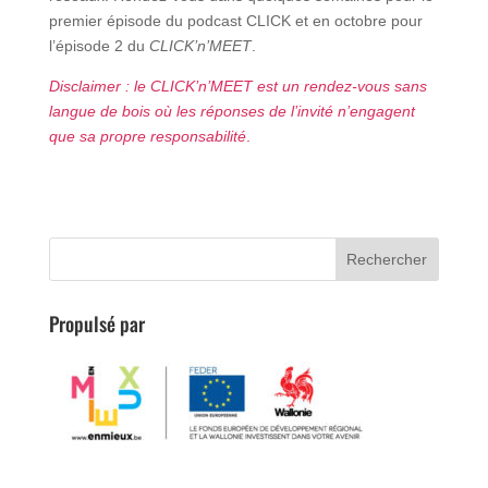
premier épisode du podcast CLICK et en octobre pour
l’épisode 2 du
CLICK’n’MEET
.
Disclaimer : le CLICK’n’MEET est un rendez-vous sans
langue de bois où les réponses de l’invité n’engagent
que sa propre responsabilité
.
Propulsé par