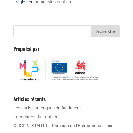
:
règlement
appel MuseumLab
Propulsé par
Articles récents
Les outils numériques du facilitateur
Fermetures du FabLab
CLICK N’ START Le Parcours de l’Entrepreneur·euse