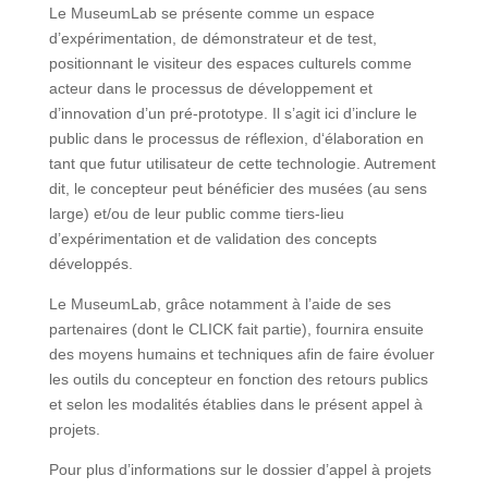
Le MuseumLab se présente comme un espace
d’expérimentation, de démonstrateur et de test,
positionnant le visiteur des espaces culturels comme
acteur dans le processus de développement et
d’innovation d’un pré-prototype. Il s’agit ici d’inclure le
public dans le processus de réflexion, d‘élaboration en
tant que futur utilisateur de cette technologie. Autrement
dit, le concepteur peut bénéficier des musées (au sens
large) et/ou de leur public comme tiers-lieu
d’expérimentation et de validation des concepts
développés.
Le MuseumLab, grâce notamment à l’aide de ses
partenaires (dont le CLICK fait partie), fournira ensuite
des moyens humains et techniques afin de faire évoluer
les outils du concepteur en fonction des retours publics
et selon les modalités établies dans le présent appel à
projets.
Pour plus d’informations sur le dossier d’appel à projets