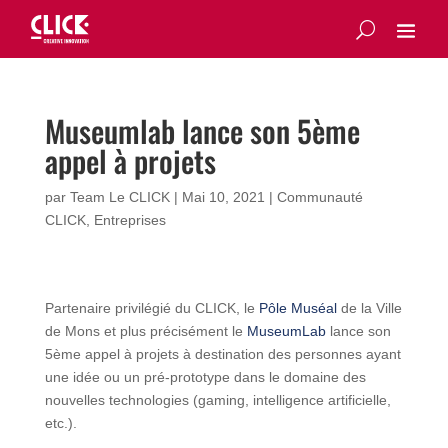
Museumlab lance son 5ème
appel à projets
par
Team Le CLICK
|
Mai 10, 2021
|
Communauté
CLICK
,
Entreprises
Partenaire privilégié du CLICK, le
Pôle Muséal
de la Ville
de Mons et plus précisément le
MuseumLab
lance son
5ème appel à projets à destination des personnes ayant
une idée ou un pré-prototype dans le domaine des
nouvelles technologies (gaming, intelligence artificielle,
etc.).