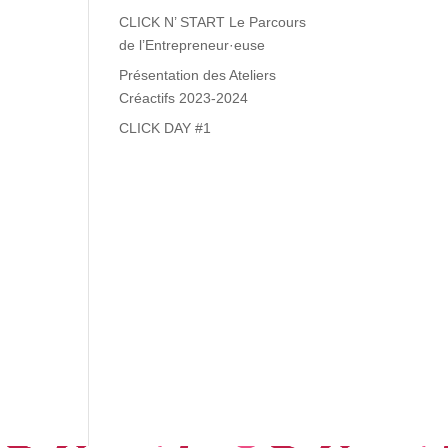
CLICK N’ START Le Parcours
de l’Entrepreneur·euse
Présentation des Ateliers
Créactifs 2023-2024
CLICK DAY #1