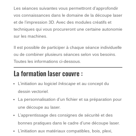
Les séances suivantes vous permettront d’approfondir
vos connaissances dans le domaine de la découpe laser
et de l’impression 3D. Avec des modules créatifs et
techniques qui vous procureront une certaine autonomie
sur les machines.
Il est possible de participer à chaque séance individuelle
ou de combiner plusieurs séances selon vos besoins.
Toutes les informations ci-dessous.
La formation laser couvre :
L’initiation au logiciel
Inkscape
et au concept du
dessin vectoriel.
La personnalisation d’un fichier et sa préparation pour
une découpe au laser.
L’apprentissage des consignes de sécurité et des
bonnes pratiques dans le cadre d’une découpe laser.
L’initiation aux matériaux compatibles, bois, plexi,