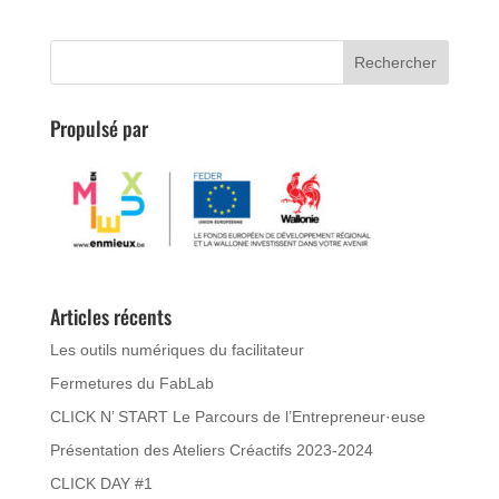
Propulsé par
Articles récents
Les outils numériques du facilitateur
Fermetures du FabLab
CLICK N’ START Le Parcours de l’Entrepreneur·euse
Présentation des Ateliers Créactifs 2023-2024
CLICK DAY #1