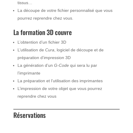
tissus…
La découpe de votre fichier personnalisé que vous
pourrez reprendre chez vous.
La formation 3D couvre
L’obtention d’un fichier 3D
L’utilisation de
Cura
, logiciel de découpe et de
préparation d’impression 3D
La génération d’un
G-Code
qui sera lu par
l’imprimante
La préparation et l’utilisation des imprimantes
L’impression de votre objet que vous pourrez
reprendre chez vous
Réservations