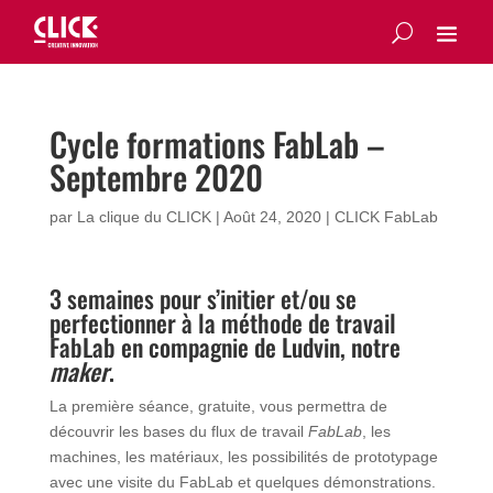
Cycle formations FabLab –
Septembre 2020
par
La clique du CLICK
|
Août 24, 2020
|
CLICK FabLab
3 semaines pour s’initier et/ou se
perfectionner à la méthode de travail
FabLab en compagnie de Ludvin, notre
maker
.
La première séance, gratuite, vous permettra de
découvrir les bases du flux de travail
FabLab
, les
machines, les matériaux, les possibilités de prototypage
avec une visite du FabLab et quelques démonstrations.