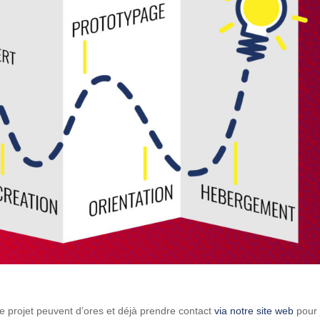
de projet peuvent d’ores et déjà prendre contact
via notre site web
pour 