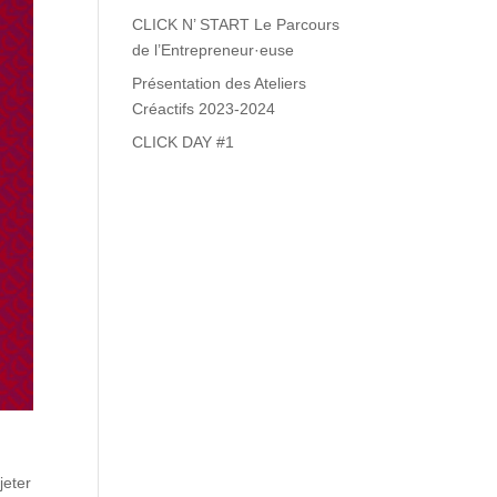
CLICK N’ START Le Parcours
de l’Entrepreneur·euse
Présentation des Ateliers
Créactifs 2023-2024
CLICK DAY #1
jeter