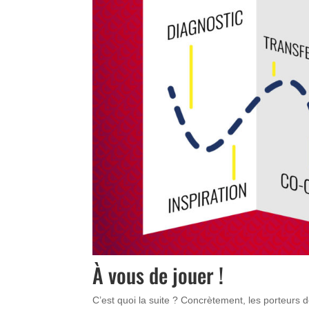
À vous de jouer !
C’est quoi la suite ? Concrètement, les porteurs 