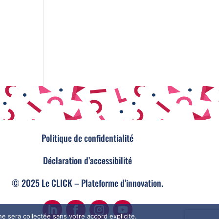
Politique de confidentialité
Déclaration d’accessibilité
© 2025 Le CLICK – Plateforme d’innovation.
e sera collectée sans votre accord explicite.