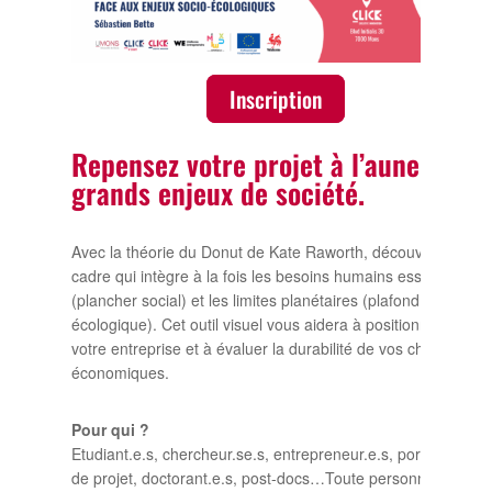
Inscription
Repensez votre projet à l’aune des
grands enjeux de société.
Avec la théorie du Donut de Kate Raworth, découvrez un
cadre qui intègre à la fois les besoins humains essentiels
(plancher social) et les limites planétaires (plafond
écologique). Cet outil visuel vous aidera à positionner
votre entreprise et à évaluer la durabilité de vos choix
économiques.
Pour qui ?
Etudiant.e.s, chercheur.se.s, entrepreneur.e.s, porteur.se.s
de projet, doctorant.e.s, post-docs…Toute personne