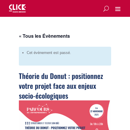
« Tous les Évènements
Cet évènement est passé.
Théorie du Donut : positionnez
votre projet face aux enjeux
socio-écologiques