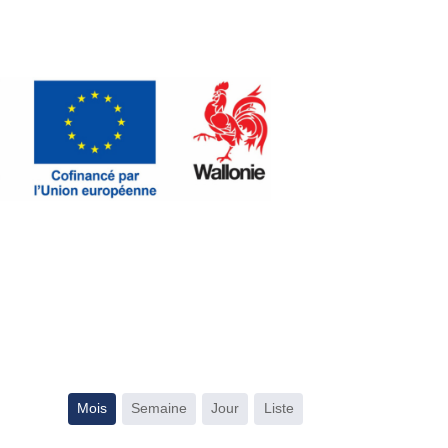
Mois
Semaine
Jour
Liste