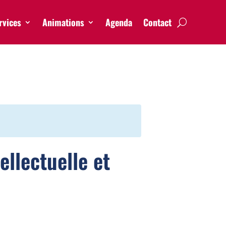
rvices
Animations
Agenda
Contact
ellectuelle et