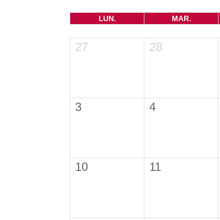
LUN.
MAR.
27
28
3
4
10
11