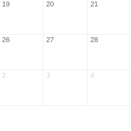
19
20
21
26
27
28
2
3
4