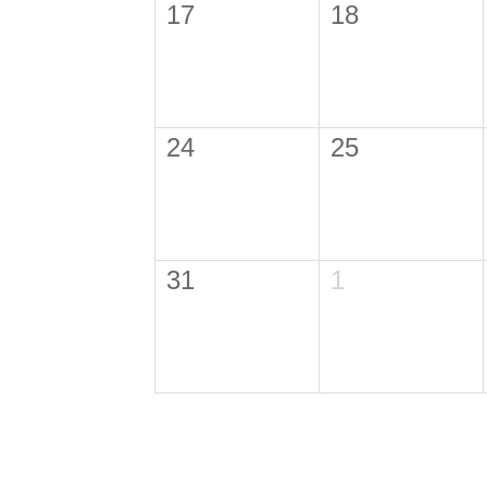
17
18
24
25
31
1