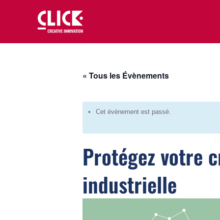
« Tous les Évènements
Cet évènement est passé.
Protégez votre cr
industrielle