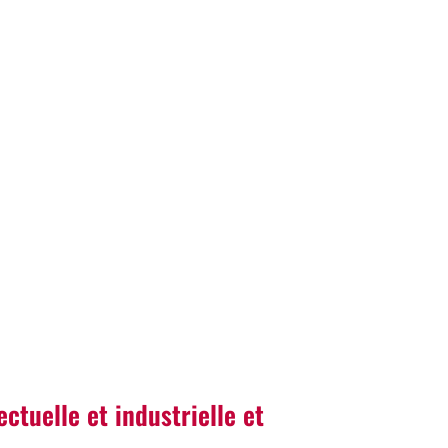
ctuelle et industrielle et