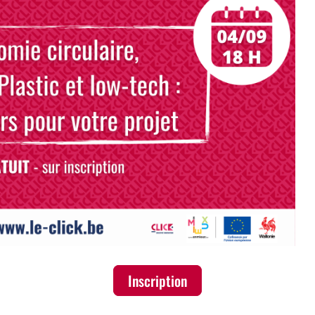
Inscription