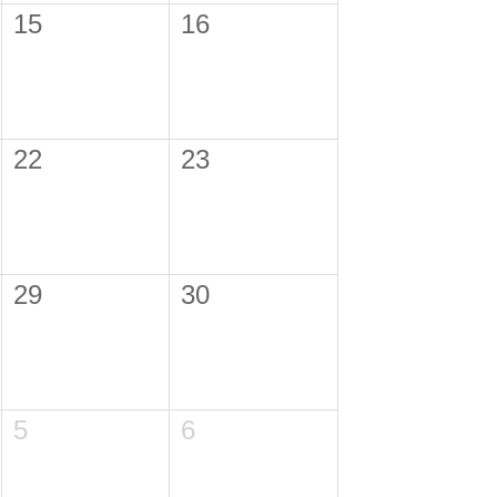
15
16
22
23
29
30
5
6