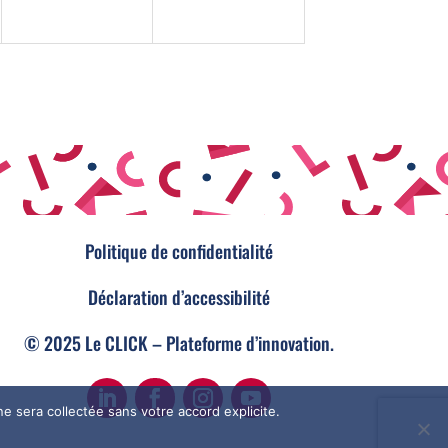
Politique de confidentialité
Déclaration d’accessibilité
© 2025 Le CLICK – Plateforme d’innovation.
e sera collectée sans votre accord explicite.