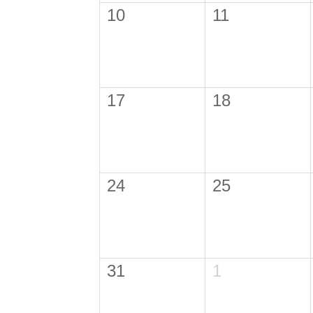
10
11
17
18
24
25
31
1