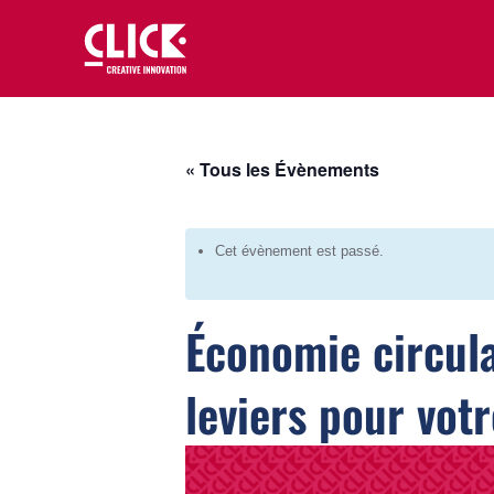
« Tous les Évènements
Cet évènement est passé.
Économie circulai
leviers pour votr