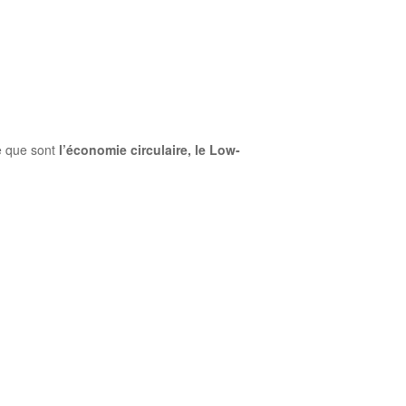
le que sont
l’économie circulaire, le Low-