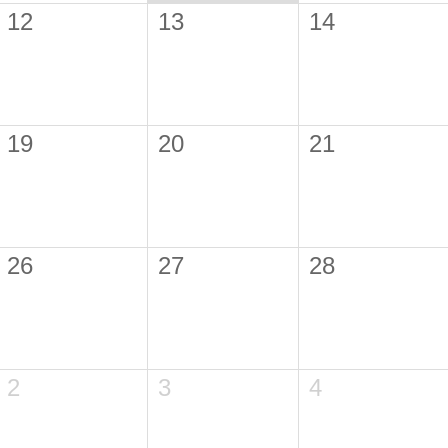
12
13
14
19
20
21
26
27
28
2
3
4