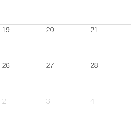
19
20
21
26
27
28
2
3
4