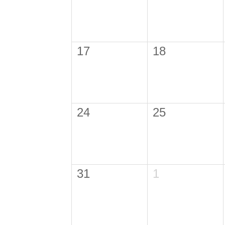
17
18
24
25
31
1