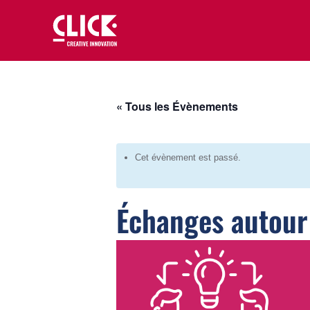
« Tous les Évènements
Cet évènement est passé.
Échanges autour 