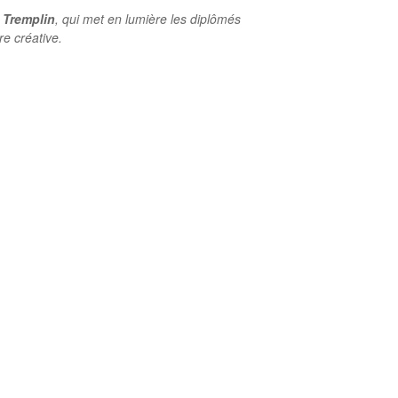
 Tremplin
, qui met en lumière les diplômés
re créative.