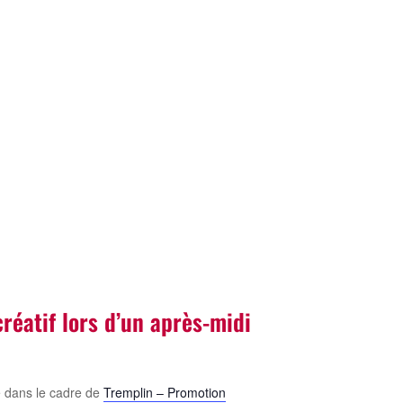
réatif lors d’un après-midi
e dans le cadre de
Tremplin – Promotion