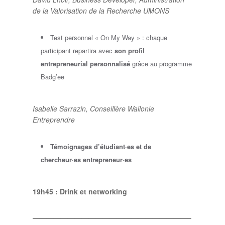
de la Valorisation de la Recherche UMONS
Test personnel « On My Way » : chaque
participant repartira avec
son profil
entrepreneurial personnalisé
grâce au programme
Badg’ee
Isabelle Sarrazin, Conseillère Wallonie
Entreprendre
Témoignages d’étudiant·es et de
chercheur·es entrepreneur·es
19h45 : Drink et networking
——————————————————————–