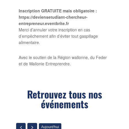
Inscription GRATUITE mais obligatoire :
https://deviensetudiant-chercheur-
entrepreneur.eventbrite.fr
Merci d’annuler votre inscription en cas
d’empêchement afin d’éviter tout gaspillage
alimentaire.
Avec le soutien de la Région wallonne, du Feder
et de Wallonie Entreprendre.
Retrouvez tous nos
événements
Aujourd'hui