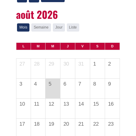
août 2026
Mois
Semaine
Jour
Liste
L
M
M
J
V
S
D
27
28
29
30
31
1
2
3
4
5
6
7
8
9
10
11
12
13
14
15
16
17
18
19
20
21
22
23