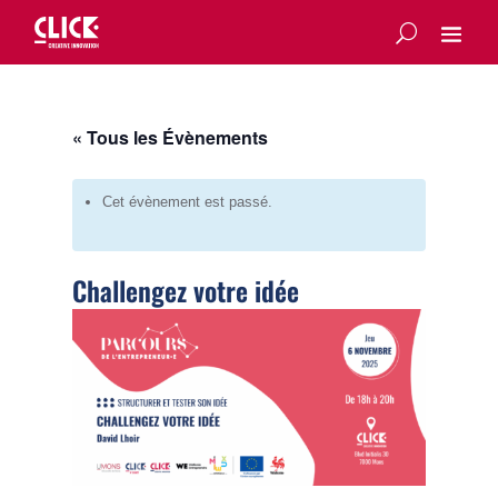
« Tous les Évènements
Cet évènement est passé.
Challengez votre idée