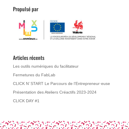
Propulsé par
Articles récents
Les outils numériques du facilitateur
Fermetures du FabLab
CLICK N’ START Le Parcours de l’Entrepreneur·euse
Présentation des Ateliers Créactifs 2023-2024
CLICK DAY #1